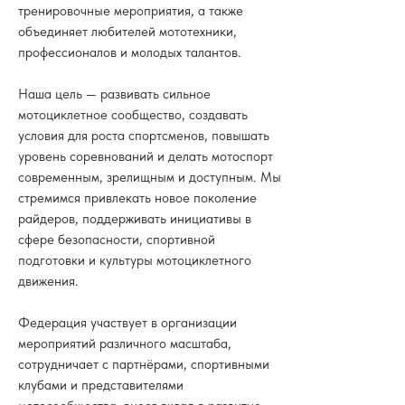
тренировочные мероприятия, а также
объединяет любителей мототехники,
профессионалов и молодых талантов.
Наша цель — развивать сильное
мотоциклетное сообщество, создавать
условия для роста спортсменов, повышать
уровень соревнований и делать мотоспорт
современным, зрелищным и доступным. Мы
стремимся привлекать новое поколение
райдеров, поддерживать инициативы в
сфере безопасности, спортивной
подготовки и культуры мотоциклетного
движения.
Федерация участвует в организации
мероприятий различного масштаба,
сотрудничает с партнёрами, спортивными
клубами и представителями