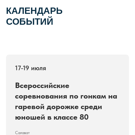
КАЛЕНДАРЬ
СОБЫТИЙ
17-19 июля
Всероссийские
соревнования по гонкам на
гаревой дорожке среди
юношей в классе 80
Салават