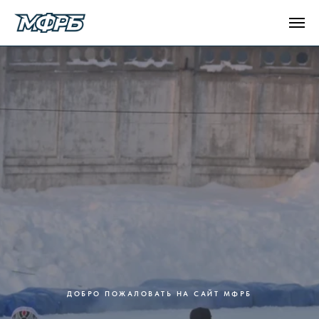
ДОБРО ПОЖАЛОВАТЬ НА САЙТ МФРБ