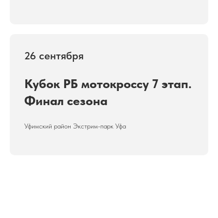
26 сентября
Кубок РБ мотокроссу 7 этап.
Финал сезона
Уфимский район Экстрим-парк Уфа