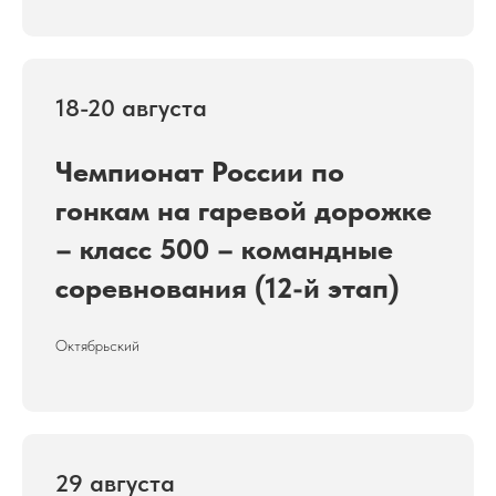
18-20 августа
Чемпионат России по
гонкам на гаревой дорожке
– класс 500 – командные
соревнования (12-й этап)
Октябрьский
29 августа