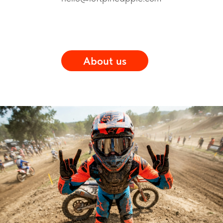
About us