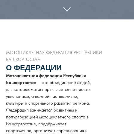
МОТОЦИКЛЕТНАЯ ФЕДЕРАЦИЯ РЕСПУБЛИКИ
БАШКОРТОСТАН
О ФЕДЕРАЦИИ
Мотоциклетная федерация Республики
Башкортостан
— это объединение людей,
для которых мотоспорт является не просто
увлечением, а важной частью жизни,
культуры и спортивного развития региона.
Федерация занимается развитием и
популяризацией мотоциклетного спорта в
Башкортостане, поддерживает
спортсменов, организует соревнования и