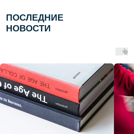
ПОСЛЕДНИЕ
НОВОСТИ