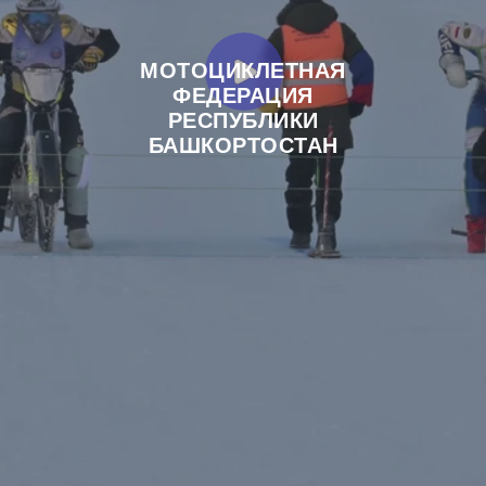
МОТОЦИКЛЕТНАЯ
ФЕДЕРАЦИЯ
РЕСПУБЛИКИ
БАШКОРТОСТАН