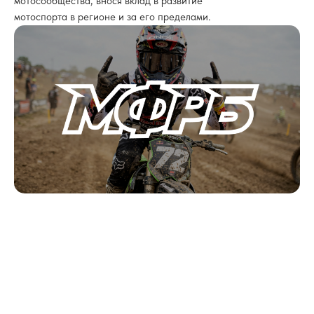
мотосообщества, внося вклад в развитие
мотоспорта в регионе и за его пределами.