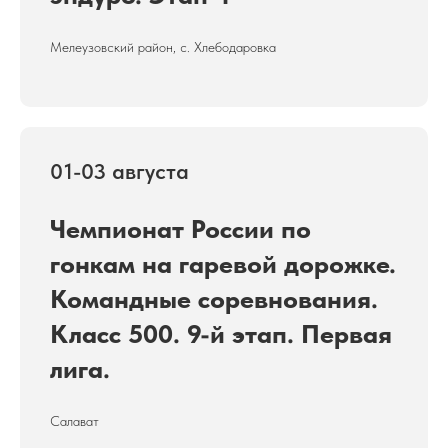
Мелеузовский район, с. Хлебодаровка
01-03 августа
Чемпионат России по
гонкам на гаревой дорожке.
Командные соревнования.
Класс 500. 9-й этап. Первая
лига.
Салават