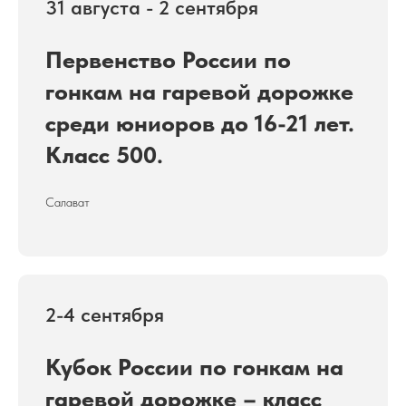
31 августа - 2 сентября
Первенство России по
гонкам на гаревой дорожке
среди юниоров до 16-21 лет.
Класс 500.
Салават
2-4 сентября
Кубок России по гонкам на
гаревой дорожке – класс