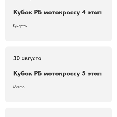
Кубок РБ
мотокроссу
4 этап
Кумертау
30 августа
Кубок РБ мотокроссу 5 этап
Мелеуз